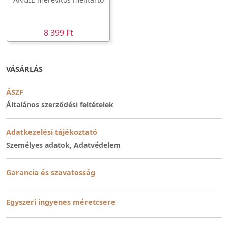
8 399 Ft
VÁSÁRLÁS
ÁSZF
Általános szerződési feltételek
Adatkezelési tájékoztató
Személyes adatok, Adatvédelem
Garancia és szavatosság
Egyszeri ingyenes méretcsere