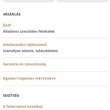
VÁSÁRLÁS
ÁSZF
Általános szerződési feltételek
Adatkezelési tájékoztató
Személyes adatok, Adatvédelem
Garancia és szavatosság
Egyszeri ingyenes méretcsere
SEGÍTSÉG
A fehérnemű kezelése