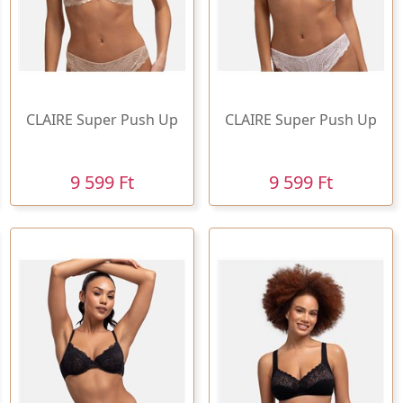
CLAIRE Super Push Up
CLAIRE Super Push Up
9 599 Ft
9 599 Ft